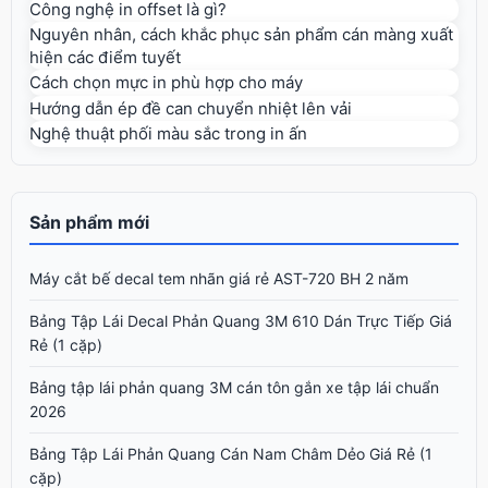
Công nghệ in offset là gì?
Nguyên nhân, cách khắc phục sản phẩm cán màng xuất
hiện các điểm tuyết
Cách chọn mực in phù hợp cho máy
Hướng dẫn ép đề can chuyển nhiệt lên vải
Nghệ thuật phối màu sắc trong in ấn
Sản phẩm mới
Máy cắt bế decal tem nhãn giá rẻ AST-720 BH 2 năm
Bảng Tập Lái Decal Phản Quang 3M 610 Dán Trực Tiếp Giá
Rẻ (1 cặp)
Bảng tập lái phản quang 3M cán tôn gắn xe tập lái chuẩn
2026
Bảng Tập Lái Phản Quang Cán Nam Châm Dẻo Giá Rẻ (1
cặp)