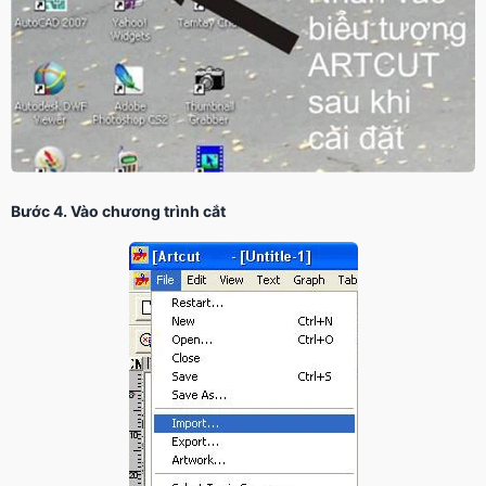
Bước 4. Vào chương trình cắt