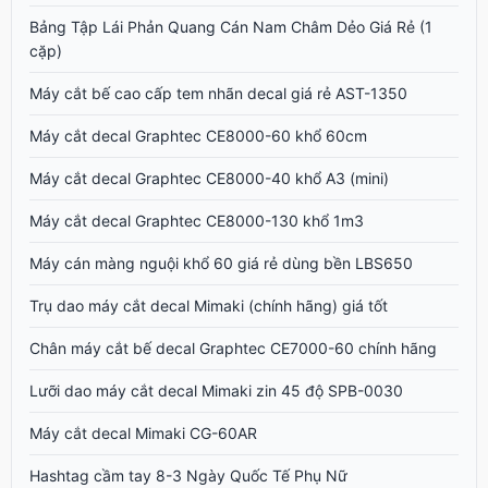
Bảng Tập Lái Phản Quang Cán Nam Châm Dẻo Giá Rẻ (1
cặp)
Máy cắt bế cao cấp tem nhãn decal giá rẻ AST-1350
Máy cắt decal Graphtec CE8000-60 khổ 60cm
Máy cắt decal Graphtec CE8000-40 khổ A3 (mini)
Máy cắt decal Graphtec CE8000-130 khổ 1m3
Máy cán màng nguội khổ 60 giá rẻ dùng bền LBS650
Trụ dao máy cắt decal Mimaki (chính hãng) giá tốt
Chân máy cắt bế decal Graphtec CE7000-60 chính hãng
Lưỡi dao máy cắt decal Mimaki zin 45 độ SPB-0030
Máy cắt decal Mimaki CG-60AR
Hashtag cầm tay 8-3 Ngày Quốc Tế Phụ Nữ