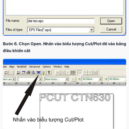
Bước 6. Chọn Open. Nhấn vào biểu tượng Cut/Plot để vào bảng
điều khiển cắt