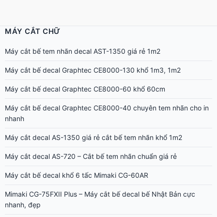
MÁY CẮT CHỮ
Máy cắt bế tem nhãn decal AST-1350 giá rẻ 1m2
Máy cắt bế decal Graphtec CE8000-130 khổ 1m3, 1m2
Máy cắt bế decal Graphtec CE8000-60 khổ 60cm
Máy cắt bế decal Graphtec CE8000-40 chuyên tem nhãn cho in
nhanh
Máy cắt decal AS-1350 giá rẻ cắt bế tem nhãn khổ 1m2
Máy cắt decal AS-720 – Cắt bế tem nhãn chuẩn giá rẻ
Máy cắt bế decal khổ 6 tấc Mimaki CG-60AR
Mimaki CG-75FXII Plus – Máy cắt bế decal bế Nhật Bản cực
nhanh, đẹp