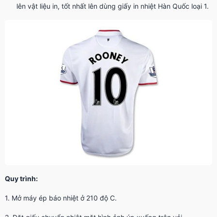
lên vật liệu in, tốt nhất lên dùng giấy in nhiệt Hàn Quốc loại 1.
Quy trình:
1. Mở máy ép báo nhiệt ở 210 độ C.