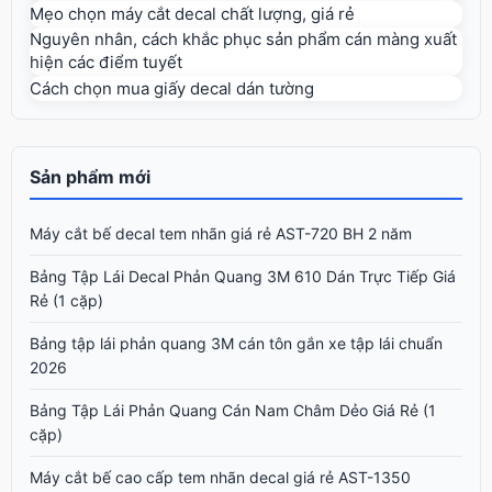
Mẹo chọn máy cắt decal chất lượng, giá rẻ
Nguyên nhân, cách khắc phục sản phẩm cán màng xuất
hiện các điểm tuyết
Cách chọn mua giấy decal dán tường
Sản phẩm mới
Máy cắt bế decal tem nhãn giá rẻ AST-720 BH 2 năm
Bảng Tập Lái Decal Phản Quang 3M 610 Dán Trực Tiếp Giá
Rẻ (1 cặp)
Bảng tập lái phản quang 3M cán tôn gắn xe tập lái chuẩn
2026
Bảng Tập Lái Phản Quang Cán Nam Châm Dẻo Giá Rẻ (1
cặp)
Máy cắt bế cao cấp tem nhãn decal giá rẻ AST-1350