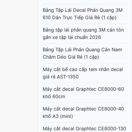
Bảng Tập Lái Decal Phản Quang 3M
610 Dán Trực Tiếp Giá Rẻ (1 cặp)
Bảng tập lái phản quang 3M cán tôn
gắn xe tập lái chuẩn 2026
Bảng Tập Lái Phản Quang Cán Nam
Châm Dẻo Giá Rẻ (1 cặp)
Máy cắt bế cao cấp tem nhãn decal
giá rẻ AST-1350
Máy cắt decal Graphtec CE8000-60
khổ 60cm
Máy cắt decal Graphtec CE8000-40
khổ A3 (mini)
Máy cắt decal Graphtec CE8000-130