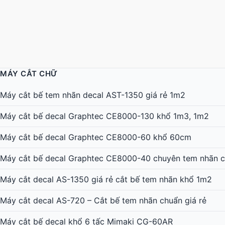
MÁY CẮT CHỮ
Máy cắt bế tem nhãn decal AST-1350 giá rẻ 1m2
Máy cắt bế decal Graphtec CE8000-130 khổ 1m3, 1m2
Máy cắt bế decal Graphtec CE8000-60 khổ 60cm
Máy cắt bế decal Graphtec CE8000-40 chuyên tem nhãn c
Máy cắt decal AS-1350 giá rẻ cắt bế tem nhãn khổ 1m2
Máy cắt decal AS-720 – Cắt bế tem nhãn chuẩn giá rẻ
Máy cắt bế decal khổ 6 tấc Mimaki CG-60AR