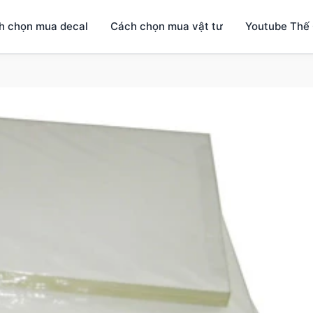
h chọn mua decal
Cách chọn mua vật tư
Youtube Thế 