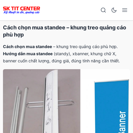
Cách chọn mua standee – khung treo quảng cáo
phù hợp
Cách chọn mua standee
– khung treo quảng cáo phù hợp.
Hướng dẫn mua standee
(standy), xbanner, khung chữ X,
banner cuốn chất lượng, đúng giá, đúng tính năng cần thiết.