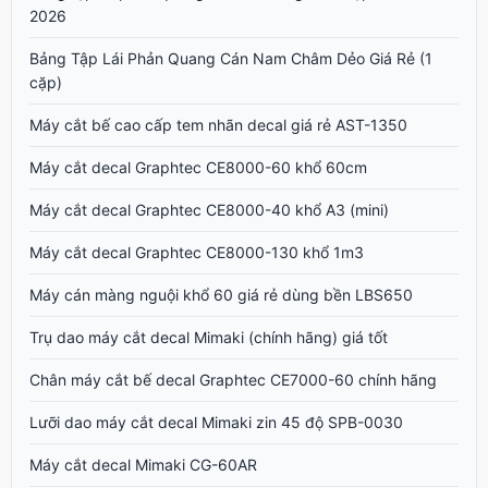
2026
Bảng Tập Lái Phản Quang Cán Nam Châm Dẻo Giá Rẻ (1
cặp)
Máy cắt bế cao cấp tem nhãn decal giá rẻ AST-1350
Máy cắt decal Graphtec CE8000-60 khổ 60cm
Máy cắt decal Graphtec CE8000-40 khổ A3 (mini)
Máy cắt decal Graphtec CE8000-130 khổ 1m3
Máy cán màng nguội khổ 60 giá rẻ dùng bền LBS650
Trụ dao máy cắt decal Mimaki (chính hãng) giá tốt
Chân máy cắt bế decal Graphtec CE7000-60 chính hãng
Lưỡi dao máy cắt decal Mimaki zin 45 độ SPB-0030
Máy cắt decal Mimaki CG-60AR