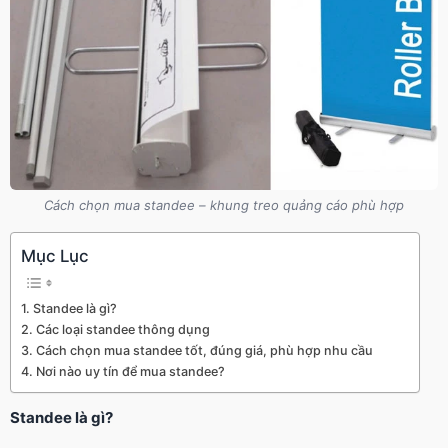
Cách chọn mua standee – khung treo quảng cáo phù hợp
Mục Lục
Standee là gì?
Các loại standee thông dụng
Cách chọn mua standee tốt, đúng giá, phù hợp nhu cầu
Nơi nào uy tín để mua standee?
Standee là gì?