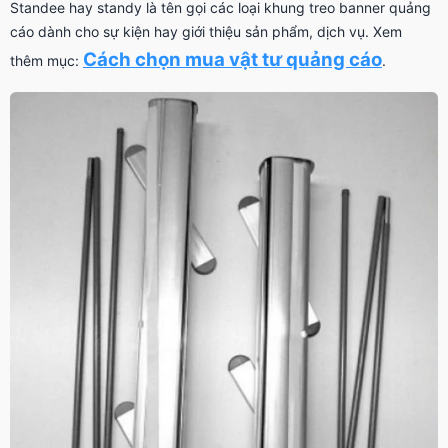
Standee hay standy là tên gọi các loại khung treo banner quảng
cáo dành cho sự kiện hay giới thiệu sản phẩm, dịch vụ. Xem
Cách chọn mua vật tư quảng cáo
thêm mục:
.