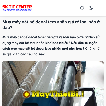
Mua máy cắt bế decal tem nhãn giá rẻ loại nào ở
đâu?
Mua máy cắt bế decal tem nhãn giá rẻ loại nào ở đâu?
Nên sử
dụng máy cắt bế tem nhãn khổ bao nhiêu?
Nêu đầu tư ngân
sách cho máy cắt bế decal bao nhiêu mới phù hợp?
Chúng tôi
sẽ giải đáp các câu hỏi này.