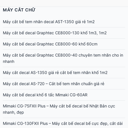
MÁY CẮT CHỮ
Máy cắt bế tem nhãn decal AST-1350 giá rẻ 1m2
Máy cắt bế decal Graphtec CE8000-130 khổ 1m3, 1m2
Máy cắt bế decal Graphtec CE8000-60 khổ 60cm
Máy cắt bế decal Graphtec CE8000-40 chuyên tem nhãn cho in
nhanh
Máy cắt decal AS-1350 giá rẻ cắt bế tem nhãn khổ 1m2
Máy cắt decal AS-720 – Cắt bế tem nhãn chuẩn giá rẻ
Máy cắt bế decal khổ 6 tấc Mimaki CG-60AR
Mimaki CG-75FXII Plus – Máy cắt bế decal bế Nhật Bản cực
nhanh, đẹp
Mimaki CG-130FXII Plus – Máy cắt bế decal bế cực đẹp, cắt dài