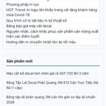
Phương pháp in lụa
HOT Trend: In logo lên khẩu trang vải tặng khách hàng
mùa Covid-19
Quy trình xử lý vật liệu in kỹ thuật số
Bảng báo giá máy cắt decal
Nguyên nhân, cách khắc phục sản phẩm cán màng xuất
hiện các điểm tuyết
Hướng dẫn in chuyển nhiệt lên áo tối màu
Sản phẩm mới
Máy cắt bế decal tem nhãn giá rẻ AST-720 BH 2 năm
Bảng Tập Lái Decal Phản Quang 3M 610 Dán Trực Tiếp Giá
Rẻ (1 cặp)
Bảng tập lái phản quang 3M cán tôn gắn xe tập lái chuẩn
2026