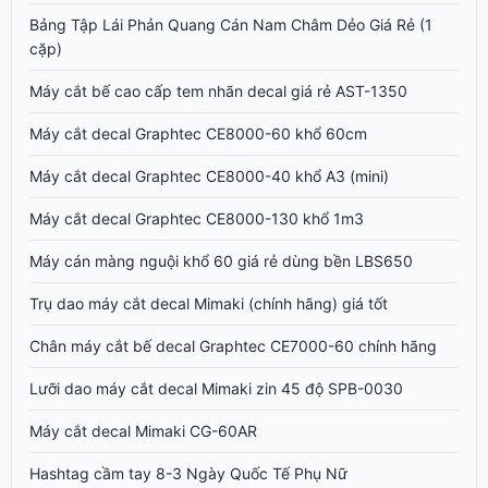
Bảng Tập Lái Phản Quang Cán Nam Châm Dẻo Giá Rẻ (1
cặp)
Máy cắt bế cao cấp tem nhãn decal giá rẻ AST-1350
Máy cắt decal Graphtec CE8000-60 khổ 60cm
Máy cắt decal Graphtec CE8000-40 khổ A3 (mini)
Máy cắt decal Graphtec CE8000-130 khổ 1m3
Máy cán màng nguội khổ 60 giá rẻ dùng bền LBS650
Trụ dao máy cắt decal Mimaki (chính hãng) giá tốt
Chân máy cắt bế decal Graphtec CE7000-60 chính hãng
Lưỡi dao máy cắt decal Mimaki zin 45 độ SPB-0030
Máy cắt decal Mimaki CG-60AR
Hashtag cầm tay 8-3 Ngày Quốc Tế Phụ Nữ