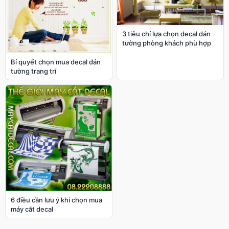
3 tiêu chí lựa chọn decal dán
tường phòng khách phù hợp
Bí quyết chọn mua decal dán
tường trang trí
6 điều cần lưu ý khi chọn mua
máy cắt decal