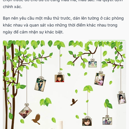
chính xác.
Bạn nên yêu cầu một mẫu thử trước, dán lên tường ở các phòng
khác nhau và quan sát vào những thời điểm khác nhau trong
ngày để cảm nhận sự khác biệt.