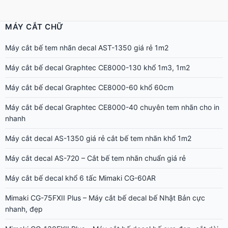
MÁY CẮT CHỮ
Máy cắt bế tem nhãn decal AST-1350 giá rẻ 1m2
Máy cắt bế decal Graphtec CE8000-130 khổ 1m3, 1m2
Máy cắt bế decal Graphtec CE8000-60 khổ 60cm
Máy cắt bế decal Graphtec CE8000-40 chuyên tem nhãn cho in
nhanh
Máy cắt decal AS-1350 giá rẻ cắt bế tem nhãn khổ 1m2
Máy cắt decal AS-720 – Cắt bế tem nhãn chuẩn giá rẻ
Máy cắt bế decal khổ 6 tấc Mimaki CG-60AR
Mimaki CG-75FXII Plus – Máy cắt bế decal bế Nhật Bản cực
nhanh, đẹp