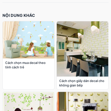
NỘI DUNG KHÁC
Cách chọn mua decal theo
tính cách trẻ
Cách chọn giấy dán decal cho
không gian bếp