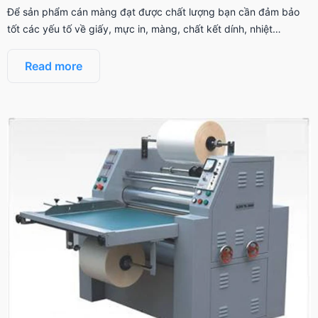
Để sản phẩm cán màng đạt được chất lượng bạn cần đảm bảo
tốt các yếu tố về giấy, mực in, màng, chất kết dính, nhiệt…
Read more