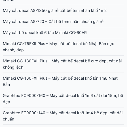
Máy cắt decal AS-1350 giá rẻ cắt bế tem nhãn khổ 1m2
Máy cắt decal AS-720 – Cắt bế tem nhãn chuẩn giá rẻ
Máy cắt bế decal khổ 6 tấc Mimaki CG-60AR
Mimaki CG-75FXII Plus – Máy cắt bế decal bế Nhật Bản cực
nhanh, đẹp
Mimaki CG-130FXII Plus – Máy cắt bế decal bế cực đẹp, cắt dài
không lệch
Mimaki CG-160FXII Plus – Máy cắt bế decal khổ lớn 1m6 Nhật
Bản
Graphtec FC9000-160 – Máy cắt decal khổ 1m6 cắt dài 15m, bế
đẹp
Graphtec FC9000-140 – Máy cắt decal khổ 1m4 bế đẹp, cắt dài
chuẩn