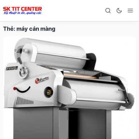
Thẻ:
máy cán màng