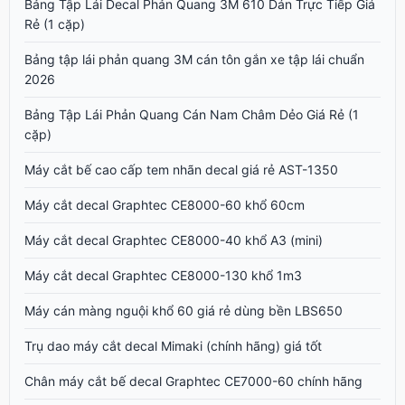
Bảng Tập Lái Decal Phản Quang 3M 610 Dán Trực Tiếp Giá
Rẻ (1 cặp)
Bảng tập lái phản quang 3M cán tôn gắn xe tập lái chuẩn
2026
Bảng Tập Lái Phản Quang Cán Nam Châm Dẻo Giá Rẻ (1
cặp)
Máy cắt bế cao cấp tem nhãn decal giá rẻ AST-1350
Máy cắt decal Graphtec CE8000-60 khổ 60cm
Máy cắt decal Graphtec CE8000-40 khổ A3 (mini)
Máy cắt decal Graphtec CE8000-130 khổ 1m3
Máy cán màng nguội khổ 60 giá rẻ dùng bền LBS650
Trụ dao máy cắt decal Mimaki (chính hãng) giá tốt
Chân máy cắt bế decal Graphtec CE7000-60 chính hãng