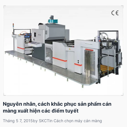
Nguyên nhân, cách khắc phục sản phẩm cán
màng xuất hiện các điểm tuyết
Tháng 5 7, 2015
by
SKCT
in
Cách chọn máy cán màng