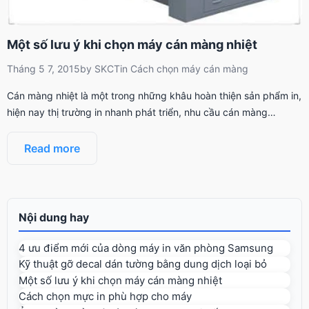
Một số lưu ý khi chọn máy cán màng nhiệt
Tháng 5 7, 2015
by
SKCT
in
Cách chọn máy cán màng
Cán màng nhiệt là một trong những khâu hoàn thiện sản phẩm in,
hiện nay thị trường in nhanh phát triển, nhu cầu cán màng…
Read more
Nội dung hay
4 ưu điểm mới của dòng máy in văn phòng Samsung
Kỹ thuật gỡ decal dán tường bằng dung dịch loại bỏ
Một số lưu ý khi chọn máy cán màng nhiệt
Cách chọn mực in phù hợp cho máy