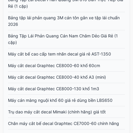
Rẻ (1 cặp)
Bảng tập lái phản quang 3M cán tôn gắn xe tập lái chuẩn
2026
Bảng Tập Lái Phản Quang Cán Nam Châm Dẻo Giá Rẻ (1
cặp)
Máy cắt bế cao cấp tem nhãn decal giá rẻ AST-1350
Máy cắt decal Graphtec CE8000-60 khổ 60cm
Máy cắt decal Graphtec CE8000-40 khổ A3 (mini)
Máy cắt decal Graphtec CE8000-130 khổ 1m3
Máy cán màng nguội khổ 60 giá rẻ dùng bền LBS650
Trụ dao máy cắt decal Mimaki (chính hãng) giá tốt
Chân máy cắt bế decal Graphtec CE7000-60 chính hãng