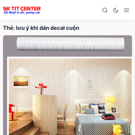
Thẻ:
lưu ý khi dán decal cuộn