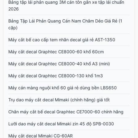
Bảng tập lái phản quang 3M cán tôn gắn xe tập lái chuẩn
2026
Bảng Tập Lái Phản Quang Cán Nam Châm Dẻo Giá Rẻ (1
cặp)
Máy cắt bế cao cấp tem nhãn decal giá rẻ AST-1350
Máy cắt decal Graphtec CE8000-60 khổ 60cm
Máy cắt decal Graphtec CE8000-40 khổ A3 (mini)
Máy cắt decal Graphtec CE8000-130 khổ 1m3
Máy cán màng nguội khổ 60 giá rẻ dùng bền LBS650
Trụ dao máy cắt decal Mimaki (chính hãng) giá tốt
Chân máy cắt bế decal Graphtec CE7000-60 chính hãng
Lưỡi dao máy cắt decal Mimaki zin 45 độ SPB-0030
Máy cắt decal Mimaki CG-60AR