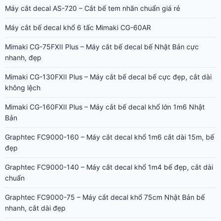
Máy cắt decal AS-720 – Cắt bế tem nhãn chuẩn giá rẻ
Máy cắt bế decal khổ 6 tấc Mimaki CG-60AR
Mimaki CG-75FXII Plus – Máy cắt bế decal bế Nhật Bản cực
nhanh, đẹp
Mimaki CG-130FXII Plus – Máy cắt bế decal bế cực đẹp, cắt dài
không lệch
Mimaki CG-160FXII Plus – Máy cắt bế decal khổ lớn 1m6 Nhật
Bản
Graphtec FC9000-160 – Máy cắt decal khổ 1m6 cắt dài 15m, bế
đẹp
Graphtec FC9000-140 – Máy cắt decal khổ 1m4 bế đẹp, cắt dài
chuẩn
Graphtec FC9000-75 – Máy cắt decal khổ 75cm Nhật Bản bế
nhanh, cắt dài đẹp