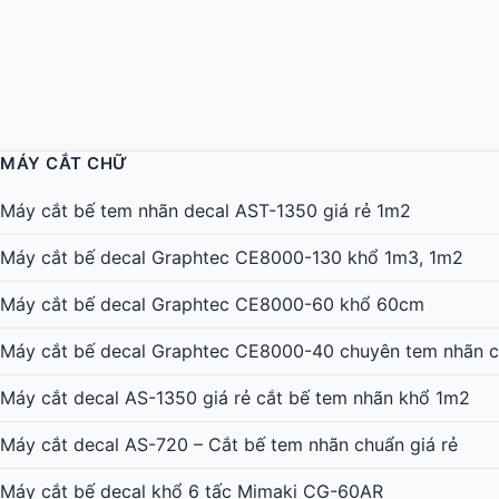
MÁY CẮT CHỮ
Máy cắt bế tem nhãn decal AST-1350 giá rẻ 1m2
Máy cắt bế decal Graphtec CE8000-130 khổ 1m3, 1m2
Máy cắt bế decal Graphtec CE8000-60 khổ 60cm
Máy cắt bế decal Graphtec CE8000-40 chuyên tem nhãn c
Máy cắt decal AS-1350 giá rẻ cắt bế tem nhãn khổ 1m2
Máy cắt decal AS-720 – Cắt bế tem nhãn chuẩn giá rẻ
Máy cắt bế decal khổ 6 tấc Mimaki CG-60AR