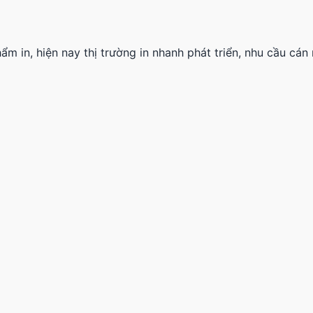
m in, hiện nay thị trường in nhanh phát triển, nhu cầu cá