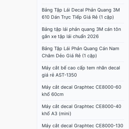
Bảng Tập Lái Decal Phản Quang 3M
610 Dán Trực Tiếp Giá Rẻ (1 cặp)
Bảng tập lái phản quang 3M cán tôn
gắn xe tập lái chuẩn 2026
Bảng Tập Lái Phản Quang Cán Nam
Châm Dẻo Giá Rẻ (1 cặp)
Máy cắt bế cao cấp tem nhãn decal
giá rẻ AST-1350
Máy cắt decal Graphtec CE8000-60
khổ 60cm
Máy cắt decal Graphtec CE8000-40
khổ A3 (mini)
Máy cắt decal Graphtec CE8000-130