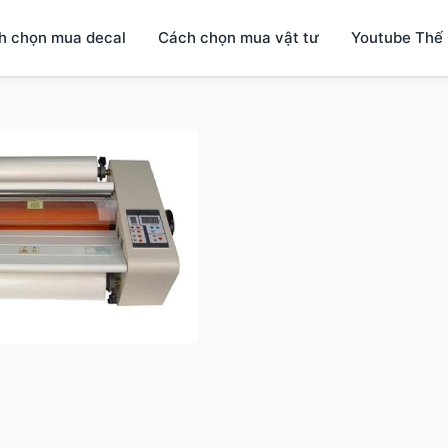
h chọn mua decal
Cách chọn mua vật tư
Youtube Thế 