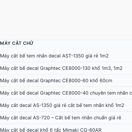
MÁY CẮT CHỮ
Máy cắt bế tem nhãn decal AST-1350 giá rẻ 1m2
Máy cắt bế decal Graphtec CE8000-130 khổ 1m3, 1m2
Máy cắt bế decal Graphtec CE8000-60 khổ 60cm
Máy cắt bế decal Graphtec CE8000-40 chuyên tem nhãn c
Máy cắt decal AS-1350 giá rẻ cắt bế tem nhãn khổ 1m2
Máy cắt decal AS-720 – Cắt bế tem nhãn chuẩn giá rẻ
Máy cắt bế decal khổ 6 tấc Mimaki CG-60AR