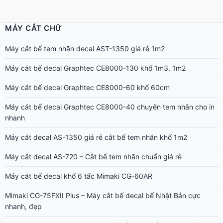
MÁY CẮT CHỮ
Máy cắt bế tem nhãn decal AST-1350 giá rẻ 1m2
Máy cắt bế decal Graphtec CE8000-130 khổ 1m3, 1m2
Máy cắt bế decal Graphtec CE8000-60 khổ 60cm
Máy cắt bế decal Graphtec CE8000-40 chuyên tem nhãn cho in
nhanh
Máy cắt decal AS-1350 giá rẻ cắt bế tem nhãn khổ 1m2
Máy cắt decal AS-720 – Cắt bế tem nhãn chuẩn giá rẻ
Máy cắt bế decal khổ 6 tấc Mimaki CG-60AR
Mimaki CG-75FXII Plus – Máy cắt bế decal bế Nhật Bản cực
nhanh, đẹp