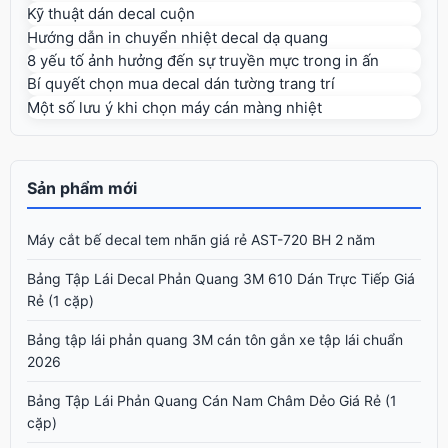
Kỹ thuật dán decal cuộn
Hướng dẫn in chuyển nhiệt decal dạ quang
8 yếu tố ảnh hưởng đến sự truyền mực trong in ấn
Bí quyết chọn mua decal dán tường trang trí
Một số lưu ý khi chọn máy cán màng nhiệt
Sản phẩm mới
Máy cắt bế decal tem nhãn giá rẻ AST-720 BH 2 năm
Bảng Tập Lái Decal Phản Quang 3M 610 Dán Trực Tiếp Giá
Rẻ (1 cặp)
Bảng tập lái phản quang 3M cán tôn gắn xe tập lái chuẩn
2026
Bảng Tập Lái Phản Quang Cán Nam Châm Dẻo Giá Rẻ (1
cặp)