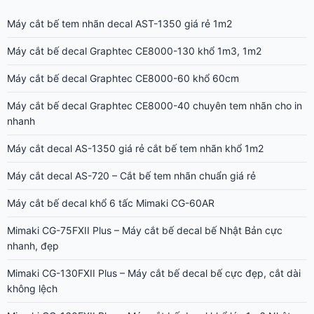
Máy cắt bế tem nhãn decal AST-1350 giá rẻ 1m2
Máy cắt bế decal Graphtec CE8000-130 khổ 1m3, 1m2
Máy cắt bế decal Graphtec CE8000-60 khổ 60cm
Máy cắt bế decal Graphtec CE8000-40 chuyên tem nhãn cho in
nhanh
Máy cắt decal AS-1350 giá rẻ cắt bế tem nhãn khổ 1m2
Máy cắt decal AS-720 – Cắt bế tem nhãn chuẩn giá rẻ
Máy cắt bế decal khổ 6 tấc Mimaki CG-60AR
Mimaki CG-75FXII Plus – Máy cắt bế decal bế Nhật Bản cực
nhanh, đẹp
Mimaki CG-130FXII Plus – Máy cắt bế decal bế cực đẹp, cắt dài
không lệch