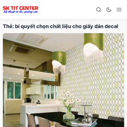
Thẻ:
bí quyết chọn chất liệu cho giấy dán decal