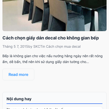
Cách chọn giấy dán decal cho không gian bếp
Tháng 5 7, 2015
by
SKCT
in
Cách chọn mua decal
Bếp là không gian cho việc nấu nướng hằng ngày nên rất nóng
ẩm, dễ bẩn, thế nên khi sử dụng giấy dán tường cho…
Read more
Nội dung hay