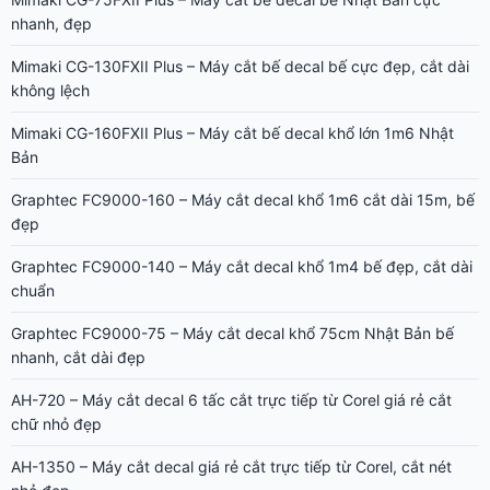
nhanh, đẹp
Mimaki CG-130FXII Plus – Máy cắt bế decal bế cực đẹp, cắt dài
không lệch
Mimaki CG-160FXII Plus – Máy cắt bế decal khổ lớn 1m6 Nhật
Bản
Graphtec FC9000-160 – Máy cắt decal khổ 1m6 cắt dài 15m, bế
đẹp
Graphtec FC9000-140 – Máy cắt decal khổ 1m4 bế đẹp, cắt dài
chuẩn
Graphtec FC9000-75 – Máy cắt decal khổ 75cm Nhật Bản bế
nhanh, cắt dài đẹp
AH-720 – Máy cắt decal 6 tấc cắt trực tiếp từ Corel giá rẻ cắt
chữ nhỏ đẹp
AH-1350 – Máy cắt decal giá rẻ cắt trực tiếp từ Corel, cắt nét