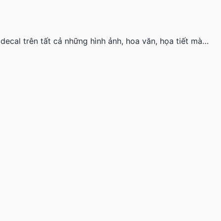
decal trên tất cả những hình ảnh, hoa văn, họa tiết mà…