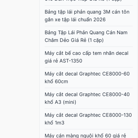
Bảng tập lái phản quang 3M cán tôn
gắn xe tập lái chuẩn 2026
Bảng Tập Lái Phản Quang Cán Nam
Châm Dẻo Giá Rẻ (1 cặp)
Máy cắt bế cao cấp tem nhãn decal
giá rẻ AST-1350
Máy cắt decal Graphtec CE8000-60
khổ 60cm
Máy cắt decal Graphtec CE8000-40
khổ A3 (mini)
Máy cắt decal Graphtec CE8000-130
khổ 1m3
Máy cán màng nguội khổ 60 giá rẻ