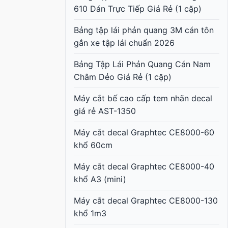
610 Dán Trực Tiếp Giá Rẻ (1 cặp)
Bảng tập lái phản quang 3M cán tôn
gắn xe tập lái chuẩn 2026
Bảng Tập Lái Phản Quang Cán Nam
Châm Dẻo Giá Rẻ (1 cặp)
Máy cắt bế cao cấp tem nhãn decal
giá rẻ AST-1350
Máy cắt decal Graphtec CE8000-60
khổ 60cm
Máy cắt decal Graphtec CE8000-40
khổ A3 (mini)
Máy cắt decal Graphtec CE8000-130
khổ 1m3