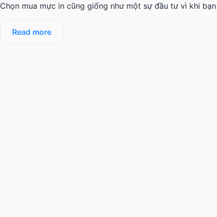
Chọn mua mực in cũng giống như một sự đầu tư vì khi bạn 
Read more