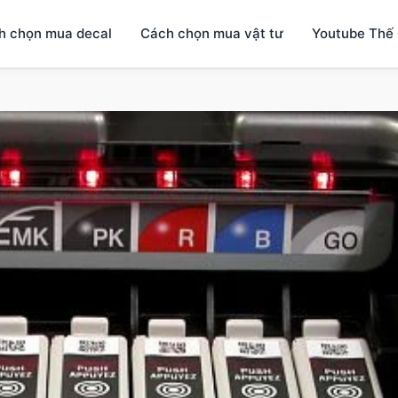
h chọn mua decal
Cách chọn mua vật tư
Youtube Thế 