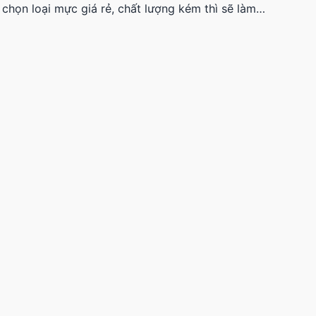
chọn loại mực giá rẻ, chất lượng kém thì sẽ làm…