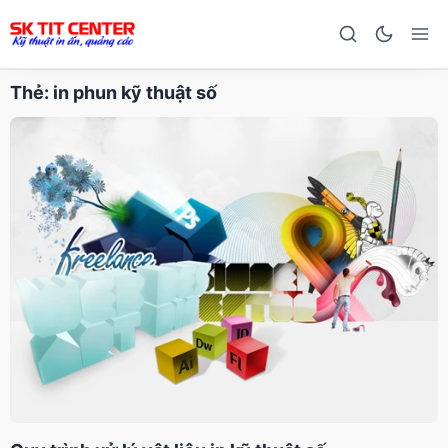
Thẻ:
in phun kỹ thuật số