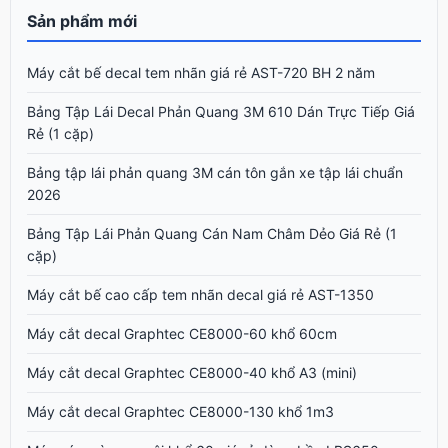
Sản phẩm mới
Máy cắt bế decal tem nhãn giá rẻ AST-720 BH 2 năm
Bảng Tập Lái Decal Phản Quang 3M 610 Dán Trực Tiếp Giá
Rẻ (1 cặp)
Bảng tập lái phản quang 3M cán tôn gắn xe tập lái chuẩn
2026
Bảng Tập Lái Phản Quang Cán Nam Châm Dẻo Giá Rẻ (1
cặp)
Máy cắt bế cao cấp tem nhãn decal giá rẻ AST-1350
Máy cắt decal Graphtec CE8000-60 khổ 60cm
Máy cắt decal Graphtec CE8000-40 khổ A3 (mini)
Máy cắt decal Graphtec CE8000-130 khổ 1m3