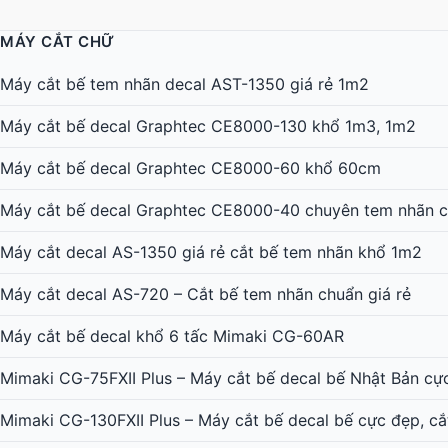
MÁY CẮT CHỮ
Máy cắt bế tem nhãn decal AST-1350 giá rẻ 1m2
Máy cắt bế decal Graphtec CE8000-130 khổ 1m3, 1m2
Máy cắt bế decal Graphtec CE8000-60 khổ 60cm
Máy cắt bế decal Graphtec CE8000-40 chuyên tem nhãn c
Máy cắt decal AS-1350 giá rẻ cắt bế tem nhãn khổ 1m2
Máy cắt decal AS-720 – Cắt bế tem nhãn chuẩn giá rẻ
Máy cắt bế decal khổ 6 tấc Mimaki CG-60AR
Mimaki CG-75FXII Plus – Máy cắt bế decal bế Nhật Bản cự
Mimaki CG-130FXII Plus – Máy cắt bế decal bế cực đẹp, cắ