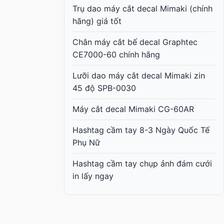
Trụ dao máy cắt decal Mimaki (chính
hãng) giá tốt
Chân máy cắt bế decal Graphtec
CE7000-60 chính hãng
Lưỡi dao máy cắt decal Mimaki zin
45 độ SPB-0030
Máy cắt decal Mimaki CG-60AR
Hashtag cầm tay 8-3 Ngày Quốc Tế
Phụ Nữ
Hashtag cầm tay chụp ảnh đám cưới
in lấy ngay