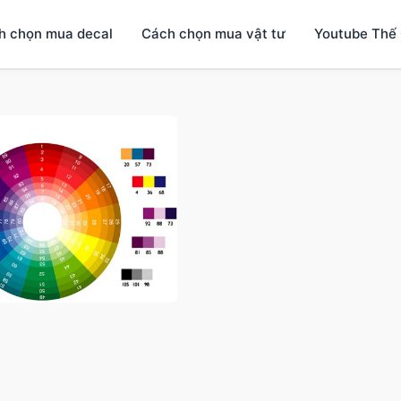
h chọn mua decal
Cách chọn mua vật tư
Youtube Thế 