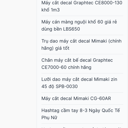
Máy cắt decal Graphtec CE8000-130
khổ 1m3
Máy cán màng nguội khổ 60 giá rẻ
dùng bền LBS650
Trụ dao máy cắt decal Mimaki (chính
hãng) giá tốt
Chân máy cắt bế decal Graphtec
CE7000-60 chính hãng
Lưỡi dao máy cắt decal Mimaki zin
45 độ SPB-0030
Máy cắt decal Mimaki CG-60AR
Hashtag cầm tay 8-3 Ngày Quốc Tế
Phụ Nữ