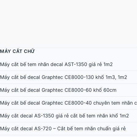
MÁY CẮT CHỮ
Máy cắt bế tem nhãn decal AST-1350 giá rẻ 1m2
Máy cắt bế decal Graphtec CE8000-130 khổ 1m3, 1m2
Máy cắt bế decal Graphtec CE8000-60 khổ 60cm
Máy cắt bế decal Graphtec CE8000-40 chuyên tem nhãn c
Máy cắt decal AS-1350 giá rẻ cắt bế tem nhãn khổ 1m2
Máy cắt decal AS-720 – Cắt bế tem nhãn chuẩn giá rẻ