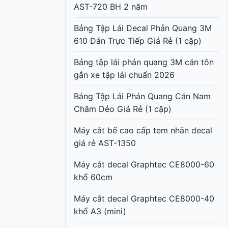
AST-720 BH 2 năm
Bảng Tập Lái Decal Phản Quang 3M
610 Dán Trực Tiếp Giá Rẻ (1 cặp)
Bảng tập lái phản quang 3M cán tôn
gắn xe tập lái chuẩn 2026
Bảng Tập Lái Phản Quang Cán Nam
Châm Dẻo Giá Rẻ (1 cặp)
Máy cắt bế cao cấp tem nhãn decal
giá rẻ AST-1350
Máy cắt decal Graphtec CE8000-60
khổ 60cm
Máy cắt decal Graphtec CE8000-40
khổ A3 (mini)