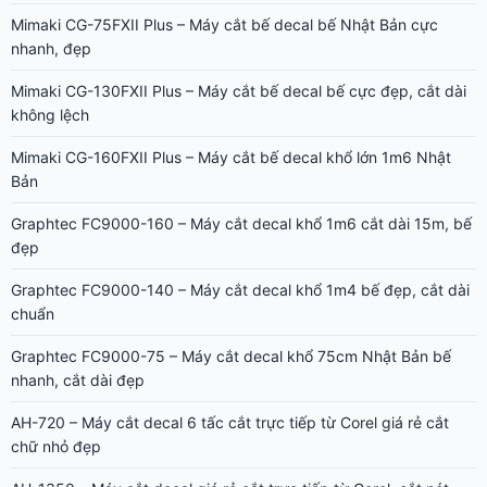
Mimaki CG-75FXII Plus – Máy cắt bế decal bế Nhật Bản cực
nhanh, đẹp
Mimaki CG-130FXII Plus – Máy cắt bế decal bế cực đẹp, cắt dài
không lệch
Mimaki CG-160FXII Plus – Máy cắt bế decal khổ lớn 1m6 Nhật
Bản
Graphtec FC9000-160 – Máy cắt decal khổ 1m6 cắt dài 15m, bế
đẹp
Graphtec FC9000-140 – Máy cắt decal khổ 1m4 bế đẹp, cắt dài
chuẩn
Graphtec FC9000-75 – Máy cắt decal khổ 75cm Nhật Bản bế
nhanh, cắt dài đẹp
AH-720 – Máy cắt decal 6 tấc cắt trực tiếp từ Corel giá rẻ cắt
chữ nhỏ đẹp