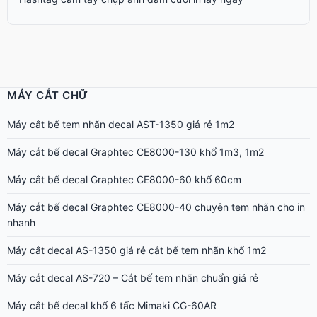
MÁY CẮT CHỮ
Máy cắt bế tem nhãn decal AST-1350 giá rẻ 1m2
Máy cắt bế decal Graphtec CE8000-130 khổ 1m3, 1m2
Máy cắt bế decal Graphtec CE8000-60 khổ 60cm
Máy cắt bế decal Graphtec CE8000-40 chuyên tem nhãn cho in
nhanh
Máy cắt decal AS-1350 giá rẻ cắt bế tem nhãn khổ 1m2
Máy cắt decal AS-720 – Cắt bế tem nhãn chuẩn giá rẻ
Máy cắt bế decal khổ 6 tấc Mimaki CG-60AR