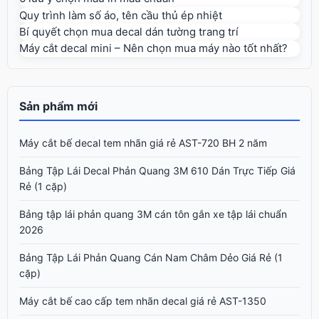
Quy trình làm số áo, tên cầu thủ ép nhiệt
Bí quyết chọn mua decal dán tường trang trí
Máy cắt decal mini – Nên chọn mua máy nào tốt nhất?
Sản phẩm mới
Máy cắt bế decal tem nhãn giá rẻ AST-720 BH 2 năm
Bảng Tập Lái Decal Phản Quang 3M 610 Dán Trực Tiếp Giá
Rẻ (1 cặp)
Bảng tập lái phản quang 3M cán tôn gắn xe tập lái chuẩn
2026
Bảng Tập Lái Phản Quang Cán Nam Châm Dẻo Giá Rẻ (1
cặp)
Máy cắt bế cao cấp tem nhãn decal giá rẻ AST-1350