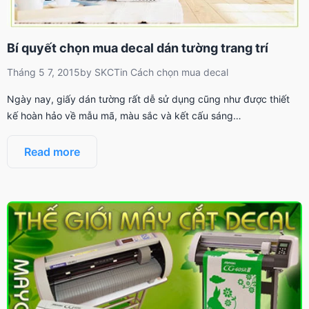
Bí quyết chọn mua decal dán tường trang trí
Tháng 5 7, 2015
by
SKCT
in
Cách chọn mua decal
Ngày nay, giấy dán tường rất dễ sử dụng cũng như được thiết
kế hoàn hảo về mẫu mã, màu sắc và kết cấu sáng…
Read more