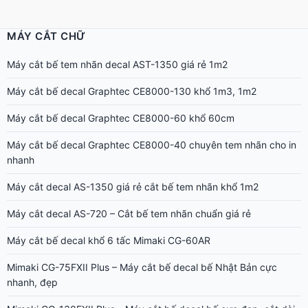
MÁY CẮT CHỮ
Máy cắt bế tem nhãn decal AST-1350 giá rẻ 1m2
Máy cắt bế decal Graphtec CE8000-130 khổ 1m3, 1m2
Máy cắt bế decal Graphtec CE8000-60 khổ 60cm
Máy cắt bế decal Graphtec CE8000-40 chuyên tem nhãn cho in
nhanh
Máy cắt decal AS-1350 giá rẻ cắt bế tem nhãn khổ 1m2
Máy cắt decal AS-720 – Cắt bế tem nhãn chuẩn giá rẻ
Máy cắt bế decal khổ 6 tấc Mimaki CG-60AR
Mimaki CG-75FXII Plus – Máy cắt bế decal bế Nhật Bản cực
nhanh, đẹp