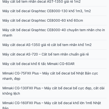
Máy cắt bế tem nhãn decal AST-1350 giá rẻ 1m2
Máy cắt bế decal Graphtec CE8000-130 khổ 1m3, 1m2
Máy cắt bế decal Graphtec CE8000-60 khổ 60cm
Máy cắt bế decal Graphtec CE8000-40 chuyên tem nhãn cho in
nhanh
Máy cắt decal AS-1350 giá rẻ cắt bế tem nhãn khổ 1m2
Máy cắt decal AS-720 – Cắt bế tem nhãn chuẩn giá rẻ
Máy cắt bế decal khổ 6 tấc Mimaki CG-60AR
Mimaki CG-75FXII Plus – Máy cắt bế decal bế Nhật Bản cực
nhanh, đẹp
Mimaki CG-130FXII Plus – Máy cắt bế decal bế cực đẹp, cắt dài
không lệch
Mimaki CG-160FXII Plus – Máy cắt bế decal khổ lớn 1m6 Nhật
Bản