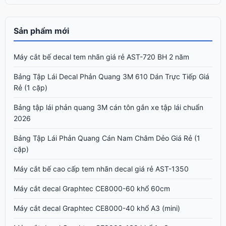
Sản phẩm mới
Máy cắt bế decal tem nhãn giá rẻ AST-720 BH 2 năm
Bảng Tập Lái Decal Phản Quang 3M 610 Dán Trực Tiếp Giá
Rẻ (1 cặp)
Bảng tập lái phản quang 3M cán tôn gắn xe tập lái chuẩn
2026
Bảng Tập Lái Phản Quang Cán Nam Châm Dẻo Giá Rẻ (1
cặp)
Máy cắt bế cao cấp tem nhãn decal giá rẻ AST-1350
Máy cắt decal Graphtec CE8000-60 khổ 60cm
Máy cắt decal Graphtec CE8000-40 khổ A3 (mini)