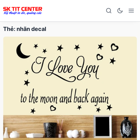
Thẻ:
nhãn decal