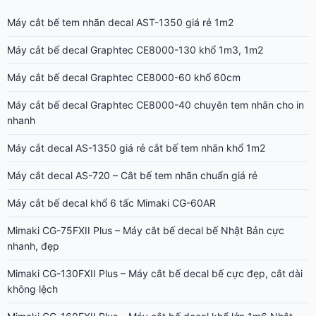
Máy cắt bế tem nhãn decal AST-1350 giá rẻ 1m2
Máy cắt bế decal Graphtec CE8000-130 khổ 1m3, 1m2
Máy cắt bế decal Graphtec CE8000-60 khổ 60cm
Máy cắt bế decal Graphtec CE8000-40 chuyên tem nhãn cho in
nhanh
Máy cắt decal AS-1350 giá rẻ cắt bế tem nhãn khổ 1m2
Máy cắt decal AS-720 – Cắt bế tem nhãn chuẩn giá rẻ
Máy cắt bế decal khổ 6 tấc Mimaki CG-60AR
Mimaki CG-75FXII Plus – Máy cắt bế decal bế Nhật Bản cực
nhanh, đẹp
Mimaki CG-130FXII Plus – Máy cắt bế decal bế cực đẹp, cắt dài
không lệch