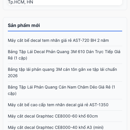
Tp.HCM, HN
Sản phẩm mới
Máy cắt bế decal tem nhãn giá rẻ AST-720 BH 2 năm
Bảng Tập Lái Decal Phản Quang 3M 610 Dán Trực Tiếp Giá
Rẻ (1 cặp)
Bảng tập lái phản quang 3M cán tôn gắn xe tập lái chuẩn
2026
Bảng Tập Lái Phản Quang Cán Nam Châm Dẻo Giá Rẻ (1
cặp)
Máy cắt bế cao cấp tem nhãn decal giá rẻ AST-1350
Máy cắt decal Graphtec CE8000-60 khổ 60cm
Máy cắt decal Graphtec CE8000-40 khổ A3 (mini)