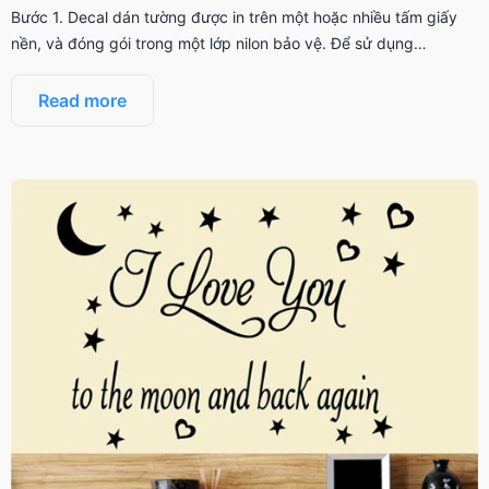
Bước 1. Decal dán tường được in trên một hoặc nhiều tấm giấy
nền, và đóng gói trong một lớp nilon bảo vệ. Để sử dụng…
Read more