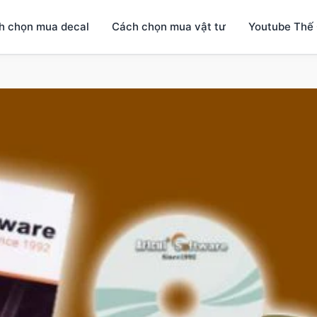
h chọn mua decal
Cách chọn mua vật tư
Youtube Thế 