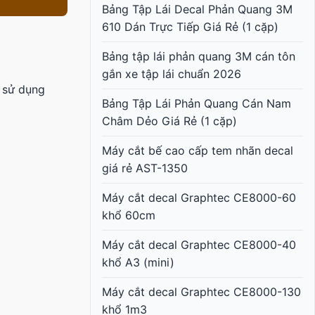
Bảng Tập Lái Decal Phản Quang 3M
610 Dán Trực Tiếp Giá Rẻ (1 cặp)
Bảng tập lái phản quang 3M cán tôn
gắn xe tập lái chuẩn 2026
 sử dụng
Bảng Tập Lái Phản Quang Cán Nam
Châm Dẻo Giá Rẻ (1 cặp)
Máy cắt bế cao cấp tem nhãn decal
giá rẻ AST-1350
Máy cắt decal Graphtec CE8000-60
khổ 60cm
Máy cắt decal Graphtec CE8000-40
khổ A3 (mini)
Máy cắt decal Graphtec CE8000-130
khổ 1m3