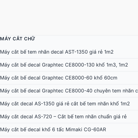
MÁY CẮT CHỮ
Máy cắt bế tem nhãn decal AST-1350 giá rẻ 1m2
Máy cắt bế decal Graphtec CE8000-130 khổ 1m3, 1m2
Máy cắt bế decal Graphtec CE8000-60 khổ 60cm
Máy cắt bế decal Graphtec CE8000-40 chuyên tem nhãn c
Máy cắt decal AS-1350 giá rẻ cắt bế tem nhãn khổ 1m2
Máy cắt decal AS-720 – Cắt bế tem nhãn chuẩn giá rẻ
Máy cắt bế decal khổ 6 tấc Mimaki CG-60AR