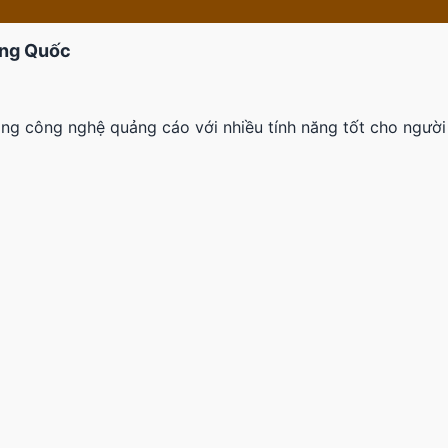
ung Quốc
ng công nghệ quảng cáo với nhiều tính năng tốt cho người