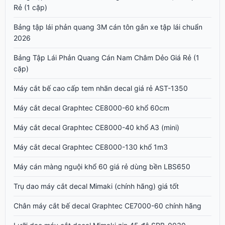
Rẻ (1 cặp)
Bảng tập lái phản quang 3M cán tôn gắn xe tập lái chuẩn
2026
Bảng Tập Lái Phản Quang Cán Nam Châm Dẻo Giá Rẻ (1
cặp)
Máy cắt bế cao cấp tem nhãn decal giá rẻ AST-1350
Máy cắt decal Graphtec CE8000-60 khổ 60cm
Máy cắt decal Graphtec CE8000-40 khổ A3 (mini)
Máy cắt decal Graphtec CE8000-130 khổ 1m3
Máy cán màng nguội khổ 60 giá rẻ dùng bền LBS650
Trụ dao máy cắt decal Mimaki (chính hãng) giá tốt
Chân máy cắt bế decal Graphtec CE7000-60 chính hãng