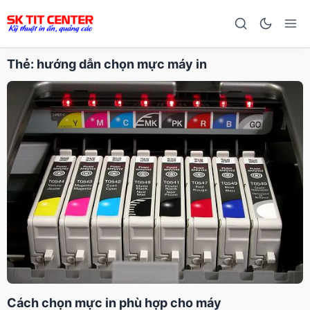
Thẻ:
hướng dẫn chọn mực máy in
Cách chọn mực in phù hợp cho máy