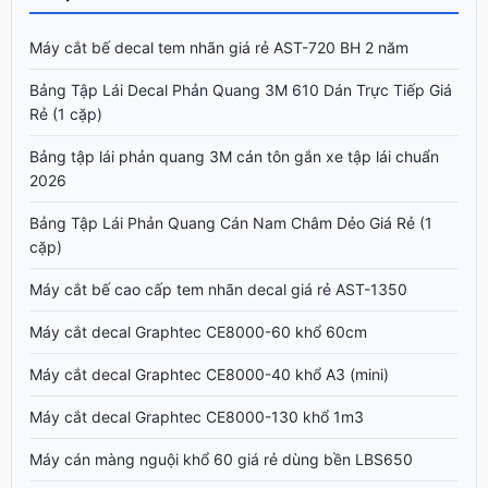
Máy cắt bế decal tem nhãn giá rẻ AST-720 BH 2 năm
Bảng Tập Lái Decal Phản Quang 3M 610 Dán Trực Tiếp Giá
Rẻ (1 cặp)
Bảng tập lái phản quang 3M cán tôn gắn xe tập lái chuẩn
2026
Bảng Tập Lái Phản Quang Cán Nam Châm Dẻo Giá Rẻ (1
cặp)
Máy cắt bế cao cấp tem nhãn decal giá rẻ AST-1350
Máy cắt decal Graphtec CE8000-60 khổ 60cm
Máy cắt decal Graphtec CE8000-40 khổ A3 (mini)
Máy cắt decal Graphtec CE8000-130 khổ 1m3
Máy cán màng nguội khổ 60 giá rẻ dùng bền LBS650