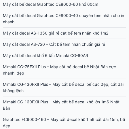
Máy cắt bế decal Graphtec CE8000-60 khổ 60cm
Máy cắt bế decal Graphtec CE8000-40 chuyên tem nhãn cho in
nhanh
Máy cắt decal AS-1350 giá rẻ cắt bế tem nhãn khổ 1m2
Máy cắt decal AS-720 – Cắt bế tem nhãn chuẩn giá rẻ
Máy cắt bế decal khổ 6 tấc Mimaki CG-60AR
Mimaki CG-75FXII Plus – Máy cắt bế decal bế Nhật Bản cực
nhanh, đẹp
Mimaki CG-130FXII Plus – Máy cắt bế decal bế cực đẹp, cắt dài
không lệch
Mimaki CG-160FXII Plus – Máy cắt bế decal khổ lớn 1m6 Nhật
Bản
Graphtec FC9000-160 – Máy cắt decal khổ 1m6 cắt dài 15m, bế
đẹp