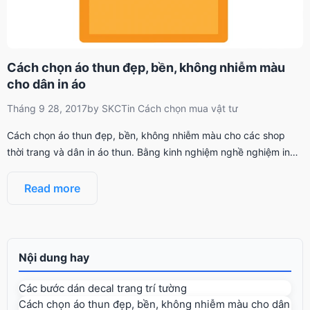
Cách chọn áo thun đẹp, bền, không nhiễm màu
cho dân in áo
Tháng 9 28, 2017
by
SKCT
in
Cách chọn mua vật tư
Cách chọn áo thun đẹp, bền, không nhiễm màu cho các shop
thời trang và dân in áo thun. Bằng kinh nghiệm nghề nghiệm in…
Read more
Nội dung hay
Các bước dán decal trang trí tường
Cách chọn áo thun đẹp, bền, không nhiễm màu cho dân