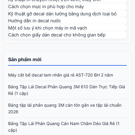
Cách chọn mực in phù hợp cho máy
Kỹ thuật gỡ decal dán tường bằng dung dịch loại bỏ
Hướng dẫn in decal nước
Một số lưu ý khi chọn máy in mã vạch
Cách chọn giấy dán decal cho không gian bếp
Sản phẩm mới
Máy cắt bế decal tem nhãn giá rẻ AST-720 BH 2 năm
Bảng Tập Lái Decal Phản Quang 3M 610 Dán Trực Tiếp Giá
Rẻ (1 cặp)
Bảng tập lái phản quang 3M cán tôn gắn xe tập lái chuẩn
2026
Bảng Tập Lái Phản Quang Cán Nam Châm Dẻo Giá Rẻ (1
cặp)