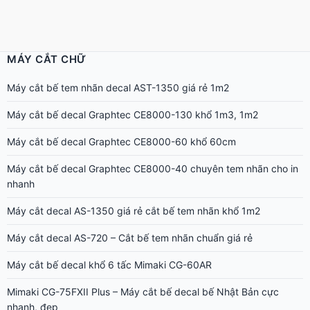
MÁY CẮT CHỮ
Máy cắt bế tem nhãn decal AST-1350 giá rẻ 1m2
Máy cắt bế decal Graphtec CE8000-130 khổ 1m3, 1m2
Máy cắt bế decal Graphtec CE8000-60 khổ 60cm
Máy cắt bế decal Graphtec CE8000-40 chuyên tem nhãn cho in
nhanh
Máy cắt decal AS-1350 giá rẻ cắt bế tem nhãn khổ 1m2
Máy cắt decal AS-720 – Cắt bế tem nhãn chuẩn giá rẻ
Máy cắt bế decal khổ 6 tấc Mimaki CG-60AR
Mimaki CG-75FXII Plus – Máy cắt bế decal bế Nhật Bản cực
nhanh, đẹp