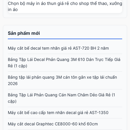
Chọn bộ máy in áo thun giá rẻ cho shop thể thao, xưởng
in áo
Sản phẩm mới
Máy cắt bế decal tem nhãn giá rẻ AST-720 BH 2 năm
Bảng Tập Lái Decal Phản Quang 3M 610 Dán Trực Tiếp Giá
Rẻ (1 cặp)
Bảng tập lái phản quang 3M cán tôn gắn xe tập lái chuẩn
2026
Bảng Tập Lái Phản Quang Cán Nam Châm Dẻo Giá Rẻ (1
cặp)
Máy cắt bế cao cấp tem nhãn decal giá rẻ AST-1350
Máy cắt decal Graphtec CE8000-60 khổ 60cm