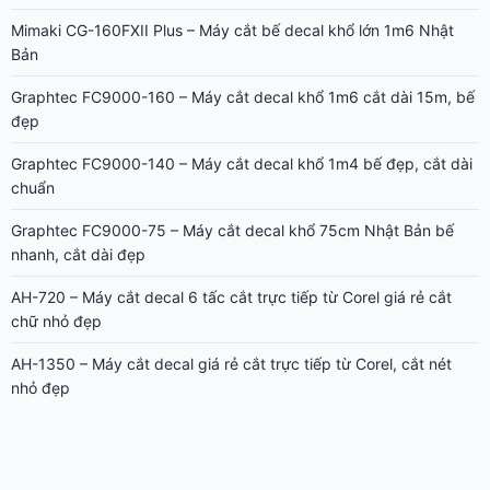
Mimaki CG-160FXII Plus – Máy cắt bế decal khổ lớn 1m6 Nhật
Bản
Graphtec FC9000-160 – Máy cắt decal khổ 1m6 cắt dài 15m, bế
đẹp
Graphtec FC9000-140 – Máy cắt decal khổ 1m4 bế đẹp, cắt dài
chuẩn
Graphtec FC9000-75 – Máy cắt decal khổ 75cm Nhật Bản bế
nhanh, cắt dài đẹp
AH-720 – Máy cắt decal 6 tấc cắt trực tiếp từ Corel giá rẻ cắt
chữ nhỏ đẹp
AH-1350 – Máy cắt decal giá rẻ cắt trực tiếp từ Corel, cắt nét
nhỏ đẹp