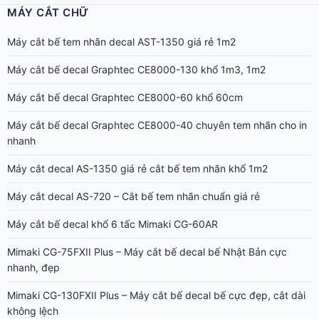
MÁY CẮT CHỮ
Máy cắt bế tem nhãn decal AST-1350 giá rẻ 1m2
Máy cắt bế decal Graphtec CE8000-130 khổ 1m3, 1m2
Máy cắt bế decal Graphtec CE8000-60 khổ 60cm
Máy cắt bế decal Graphtec CE8000-40 chuyên tem nhãn cho in
nhanh
Máy cắt decal AS-1350 giá rẻ cắt bế tem nhãn khổ 1m2
Máy cắt decal AS-720 – Cắt bế tem nhãn chuẩn giá rẻ
Máy cắt bế decal khổ 6 tấc Mimaki CG-60AR
Mimaki CG-75FXII Plus – Máy cắt bế decal bế Nhật Bản cực
nhanh, đẹp
Mimaki CG-130FXII Plus – Máy cắt bế decal bế cực đẹp, cắt dài
không lệch