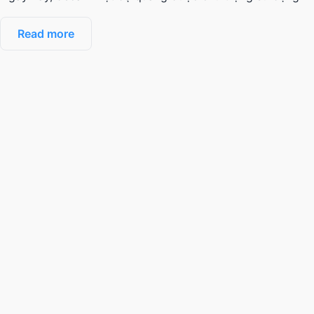
Read more