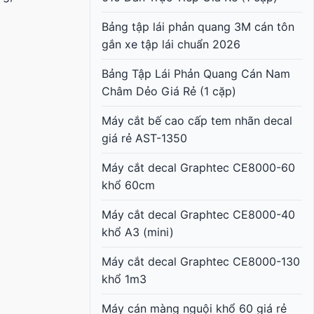
Bảng tập lái phản quang 3M cán tôn
gắn xe tập lái chuẩn 2026
Bảng Tập Lái Phản Quang Cán Nam
Châm Dẻo Giá Rẻ (1 cặp)
Máy cắt bế cao cấp tem nhãn decal
giá rẻ AST-1350
Máy cắt decal Graphtec CE8000-60
khổ 60cm
Máy cắt decal Graphtec CE8000-40
khổ A3 (mini)
Máy cắt decal Graphtec CE8000-130
khổ 1m3
Máy cán màng nguội khổ 60 giá rẻ